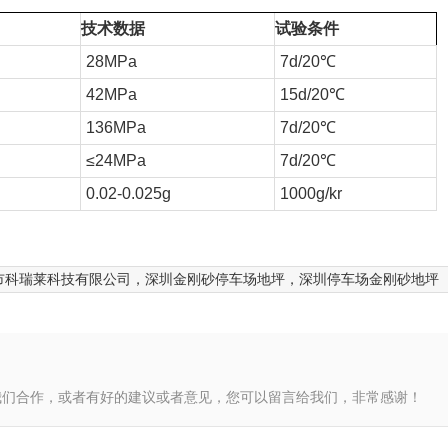
技术数据
试验条件
28MPa
7d/20℃
42MPa
15d/20℃
136MPa
7d/20℃
≤24MPa
7d/20℃
0.02-0.025g
1000g/kr
市科瑞莱科技有限公司，深圳金刚砂停车场地坪，深圳停车场金刚砂地坪
我们合作，或者有好的建议或者意见，您可以留言给我们，非常感谢！