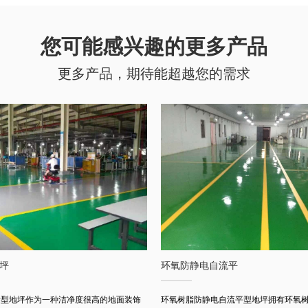
您可能感兴趣的更多产品
更多产品，期待能超越您的需求
坪
环氧防静电自流平
涂型地坪作为一种洁净度很高的地面装饰
环氧树脂防静电自流平型地坪拥有环氧