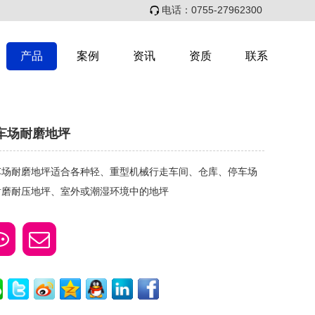
电话：0755-27962300
产品
案例
资讯
资质
联系
车场耐磨地坪
车场耐磨地坪适合各种轻、重型机械行走车间、仓库、停车场
耐磨耐压地坪、室外或潮湿环境中的地坪

