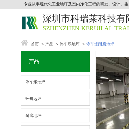
专业从事现代化工业地坪及室内净化工程的研发、设计、生
深圳市科瑞莱
科技有
SZHENZHEN KERUILAI TRAD
首页
>
产品
>
停车场地坪
>
停车场耐磨地坪
产品
停车场地坪
环氧地坪
耐磨地坪