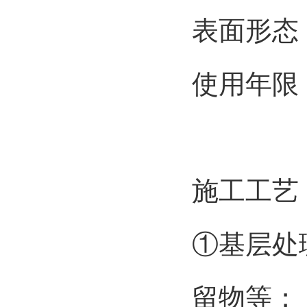
表面形态
使用年限：
施工工艺
①基层处
留物等；